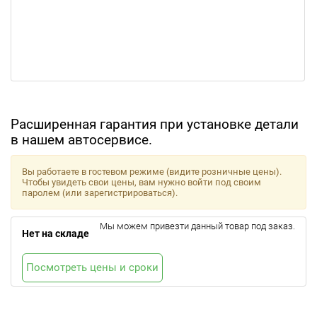
Расширенная гарантия при установке детали
в нашем автосервисе.
Вы работаете в гостевом режиме (видите розничные цены).
Чтобы увидеть свои цены, вам нужно войти под своим
паролем (или зарегистрироваться).
Мы можем привезти данный товар под заказ.
Нет на складе
Посмотреть цены и сроки