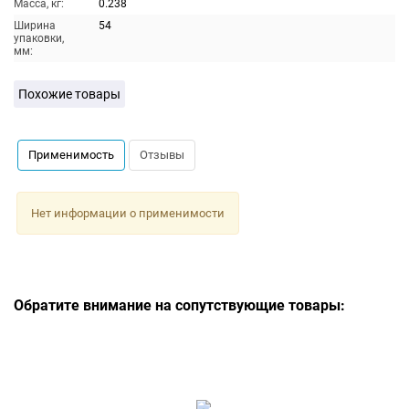
Масса, кг:
0.238
Ширина
54
упаковки,
мм:
Похожие товары
Применимость
Отзывы
Нет информации о применимости
Обратите внимание на сопутствующие товары: